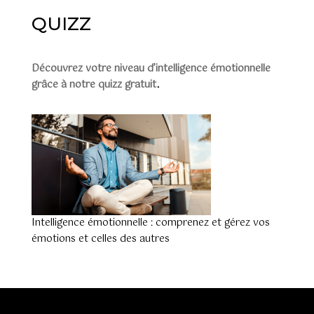
QUIZZ
Découvrez votre niveau d’intelligence émotionnelle
grâce à notre quizz gratuit
.
Intelligence émotionnelle : comprenez et gérez vos
émotions et celles des autres