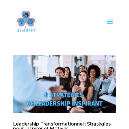
Leadership Transformationnel : Stratégies
pour Inspirer et Motiver