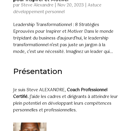
par
Steve Alexandre
|
Nov 20, 2023
|
Astuce
développement personnel
Leadership Transformationnel : 8 Stratégies
Eprouvées pour Inspirer et Motiver Dans le monde
trépidant du business d’aujourd’hui, le leadership
transformationnel n’est pas juste un jargon à la
mode, c’est une nécessité. Imaginez un leader qui...
Présentation
Je suis Steve ALEXANDRE,
Coach Professionnel
Certifié.
J’aide les cadres et dirigeants à atteindre leur
plein potentiel en développant leurs compétences
personnelles et professionnelles.