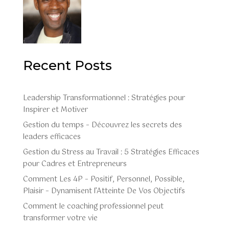
Recent Posts
Leadership Transformationnel : Stratégies pour
Inspirer et Motiver
Gestion du temps – Découvrez les secrets des
leaders efficaces
Gestion du Stress au Travail : 5 Stratégies Efficaces
pour Cadres et Entrepreneurs
Comment Les 4P – Positif, Personnel, Possible,
Plaisir – Dynamisent l’Atteinte De Vos Objectifs
Comment le coaching professionnel peut
transformer votre vie